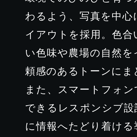
わるよう、写真を中心
イアウトを採用。色合
い色味や農場の自然を
頼感のあるトーンにま
また、スマートフォン
できるレスポンシブ設
に情報へたどり着ける