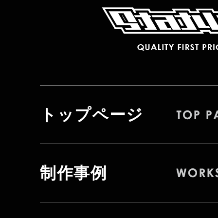
トップページ
制作事例