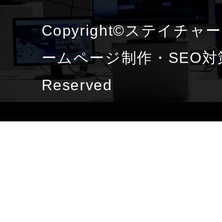
Copyright©ステイチ
ームページ制作・SEO対策 
Reserved