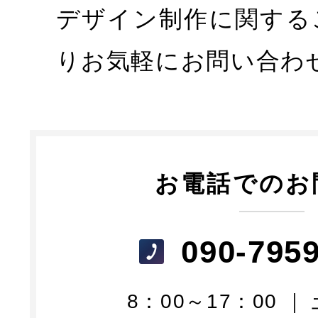
デザイン制作に関する
りお気軽にお問い合わ
お電話でのお
090-795
8：00～17：00 