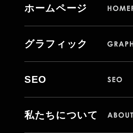
ホームページ
グラフィック
SEO
私たちについて