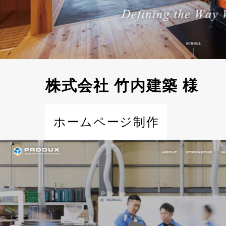
株式会社 竹内建築 様
ホームページ制作