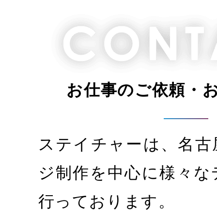
お仕事のご依頼・
ステイチャーは、名古
ジ制作を中心に様々な
行っております。