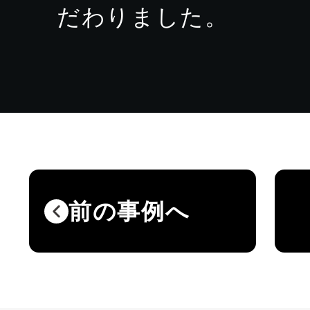
だわりました。
前の事例へ