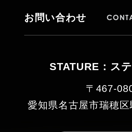
お問い合わせ
STATURE：ス
〒467-08
愛知県名古屋市瑞穂区駒