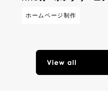
ホームページ制作