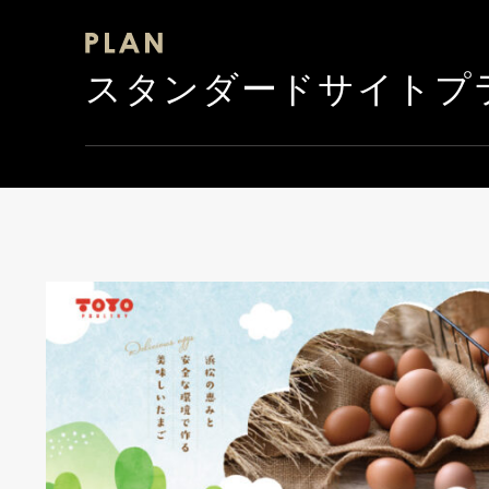
スタンダードサイトプ