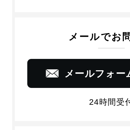
メールでお
メールフォー
24時間受