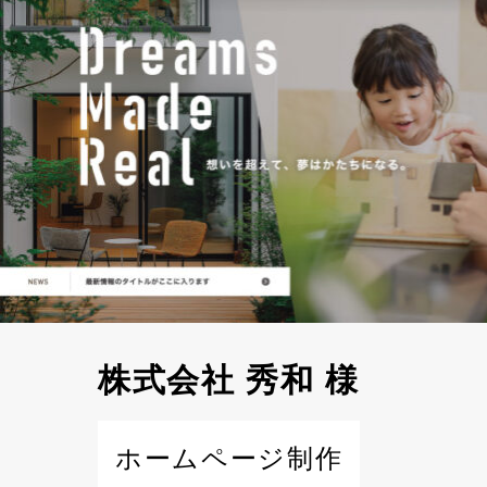
株式会社 秀和 様
ホームページ制作