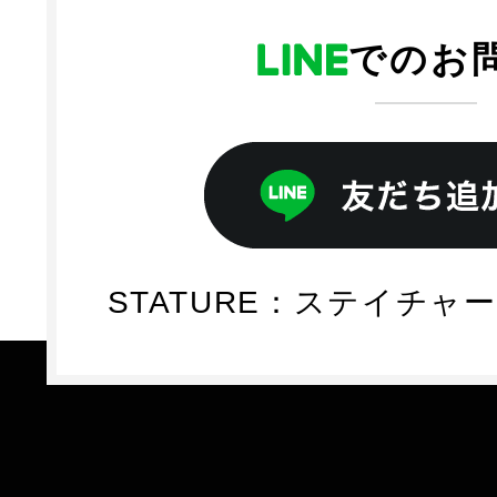
でのお
STATURE：ステイチャー