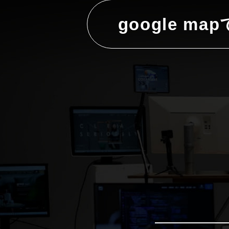
google ma