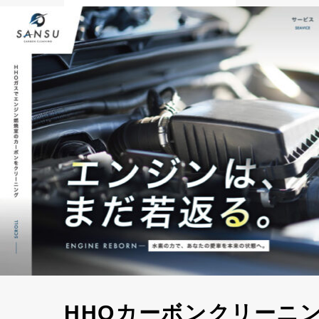
HHOカーボンクリーニン