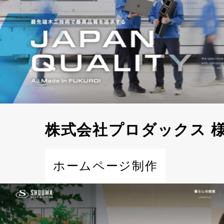
株式会社プロダックス 
ホームページ制作