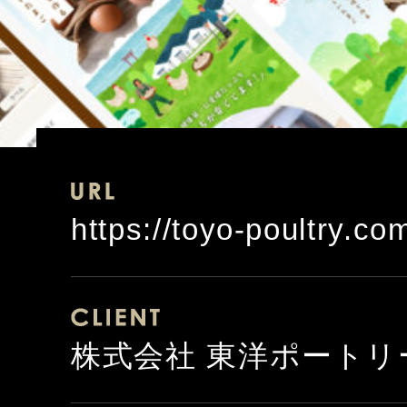
https://toyo-poultry.co
株式会社 東洋ポートリ