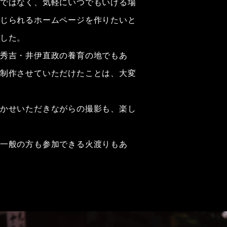
ではなく、気軽にいつでもいける場
じられるホームページを作りたいと
した。
秀吉・井伊直政の養育の地でもあ
制作させていただけたことは、大変
かせいただきながらの撮影も、楽し
一般の方も参加できる火渡りもあ