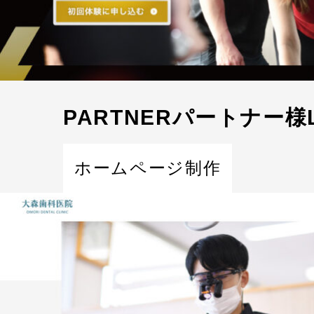
PARTNERパートナー様
ホームページ制作