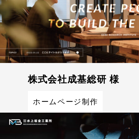
株式会社成基総研 様
ホームページ制作