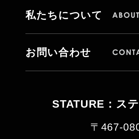
私たちについて
お問い合わせ
STATURE：ス
〒467-08