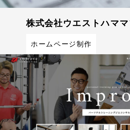
株式会社ウエストハママ
ホームページ制作