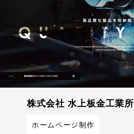
株式会社 水上板金工業所
ホームページ制作