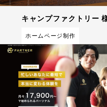
キャンプファクトリー 
ホームページ制作