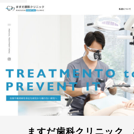
ますだ歯科クリニック 