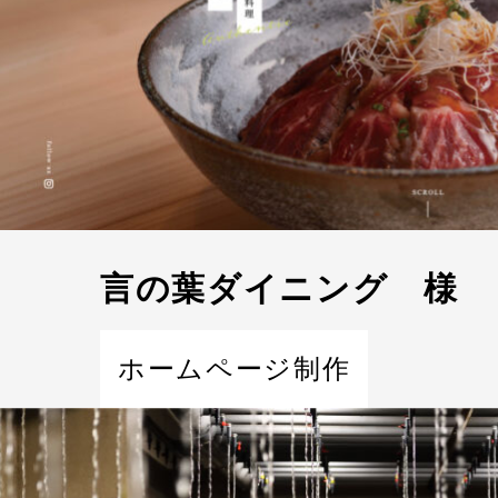
言の葉ダイニング 様
ホームページ制作