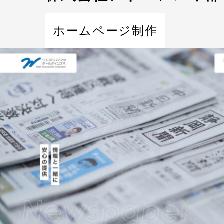
ホームページ制作