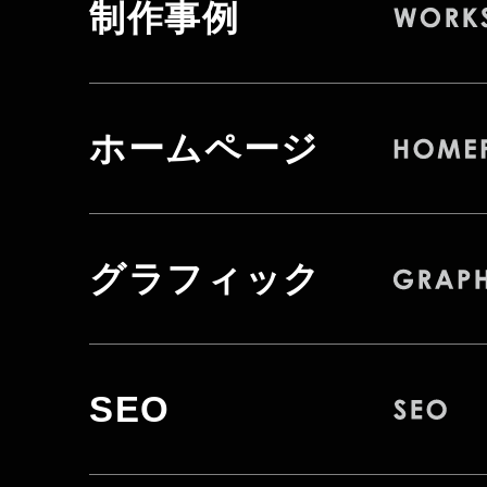
制作事例
ホームページ
グラフィック
SEO