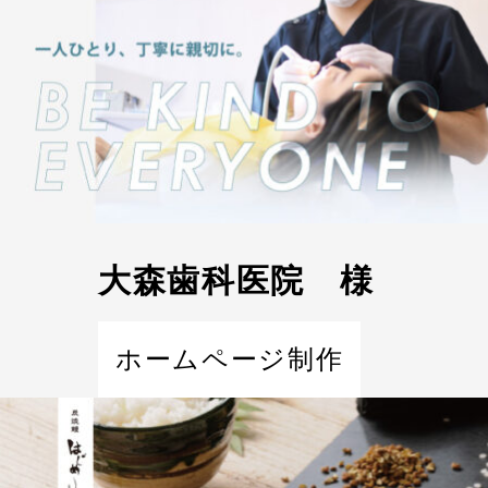
大森歯科医院 様
ホームページ制作