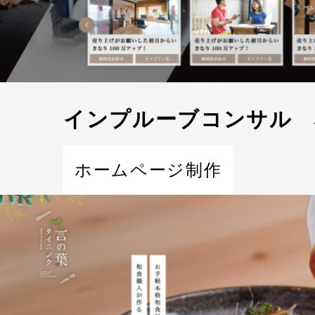
インプルーブコンサル 
ホームページ制作