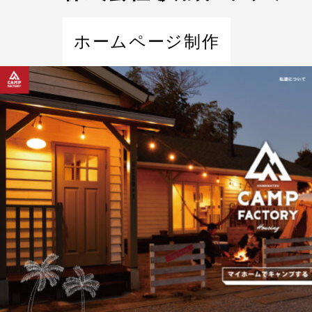
ホームページ制作