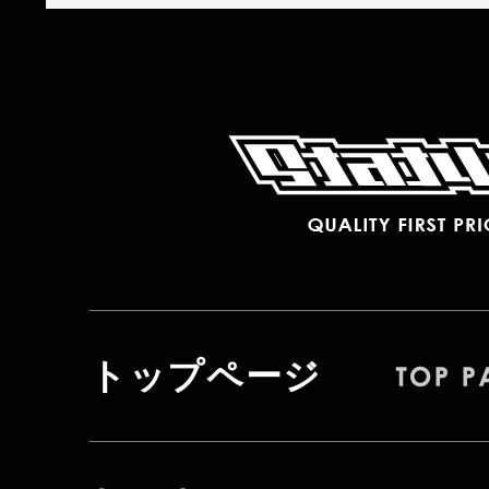
トップページ