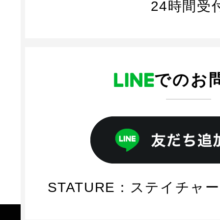
24時間受
でのお
STATURE：ステイチャー