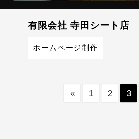
有限会社 寺田シート店
ホームページ制作
«
1
2
3