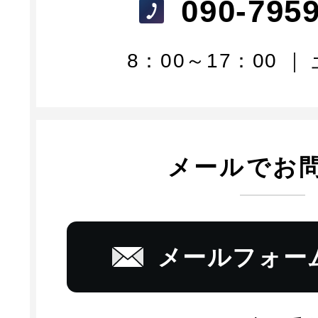
090-795
8：00～17：00 
メールでお
メールフォー