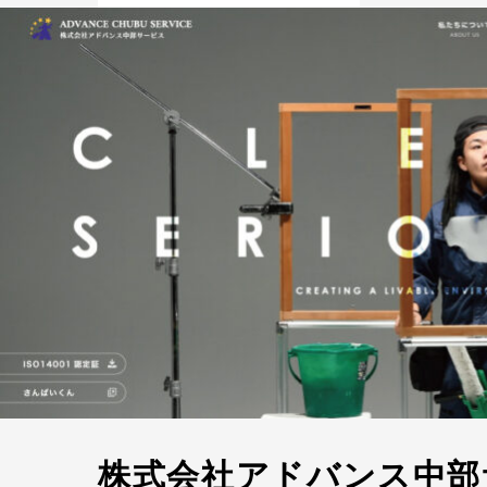
株式会社アドバンス中部