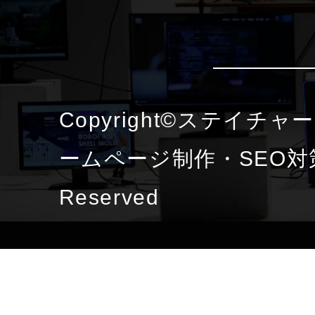
Copyright©ステイチ
ームページ制作・SEO対策 
Reserved