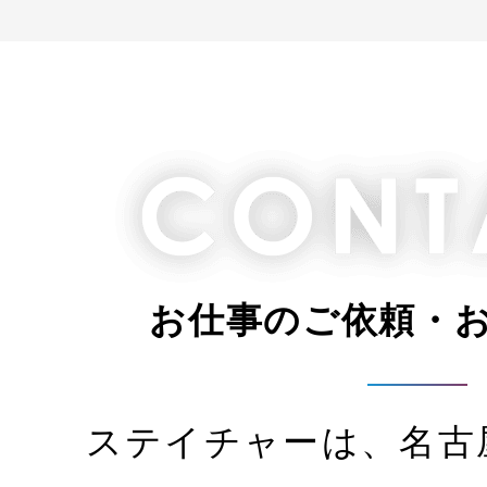
お仕事のご依頼・
ステイチャーは、名古