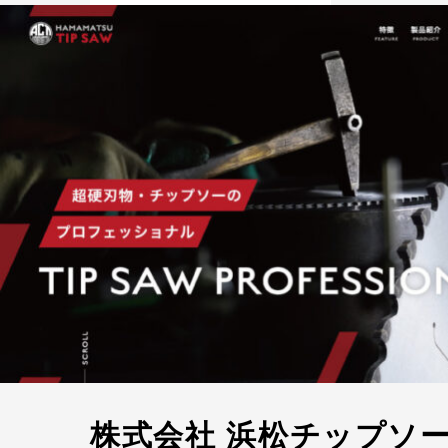
株式会社 浜松チップソー