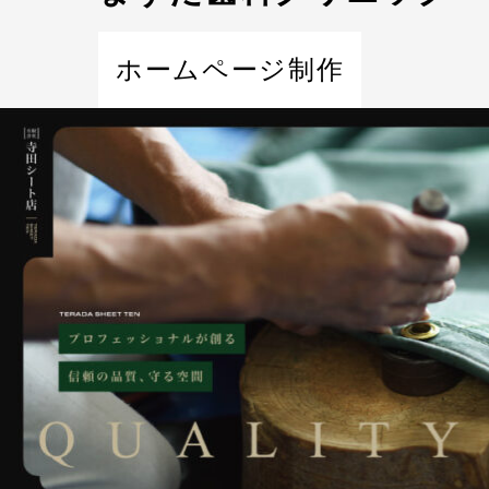
ホームページ制作