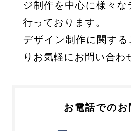
ジ制作を中心に様々な
行っております。
デザイン制作に関する
りお気軽にお問い合わ
お電話でのお