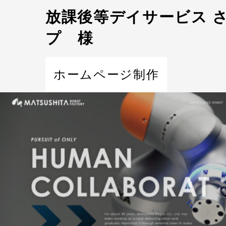
放課後等デイサービス 
プ 様
ホームページ制作