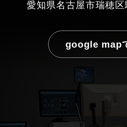
愛知県名古屋市瑞穂区駒
google ma