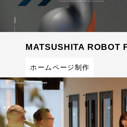
MATSUSHITA ROBOT
ホームページ制作