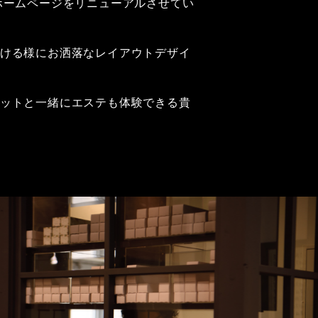
ホームページをリニューアルさせてい
ける様にお洒落なレイアウトデザイ
ットと一緒にエステも体験できる貴