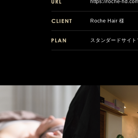
https://roche-hd.co
Roche Hair 様
スタンダードサイト